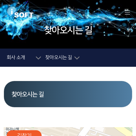
찾아오시는 길
회사 소개
찾아오시는 길
찾아오시는 길
길찾기