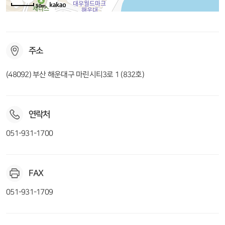
50m
주소
(48092) 부산 해운대구 마린시티3로 1 (832호)
연락처
051-931-1700
FAX
051-931-1709