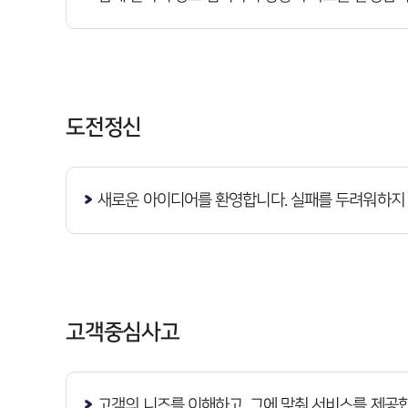
도전정신
새로운 아이디어를 환영합니다. 실패를 두려워하지 
고객중심사고
고객의 니즈를 이해하고, 그에 맞춰 서비스를 제공