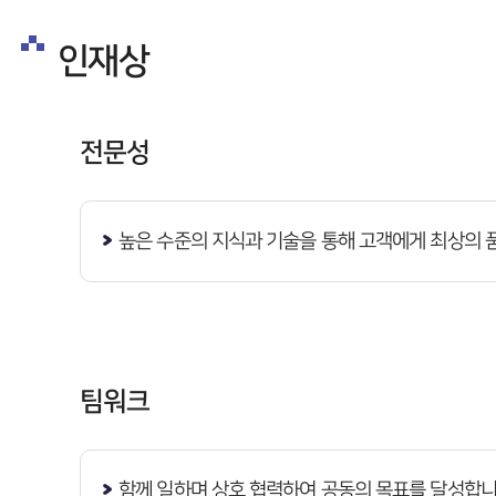
인재상
전문성
높은 수준의 지식과 기술을 통해 고객에게 최상의 
팀워크
함께 일하며 상호 협력하여 공동의 목표를 달성합니