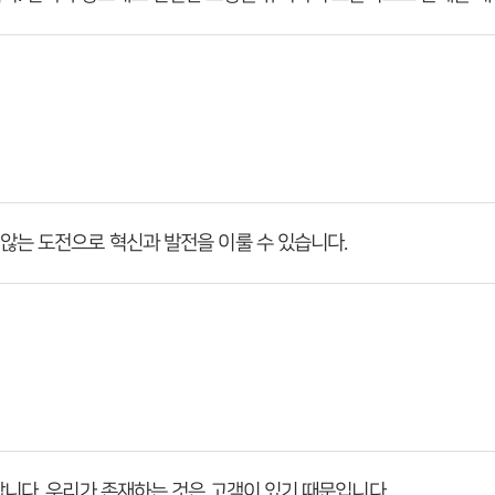
않는 도전으로 혁신과 발전을 이룰 수 있습니다.
합니다. 우리가 존재하는 것은 고객이 있기 때문입니다