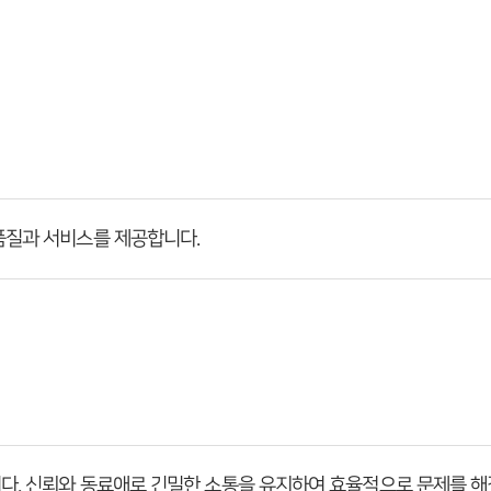
품질과 서비스를 제공합니다.
다. 신뢰와 동료애로 긴밀한 소통을 유지하여 효율적으로 문제를 해