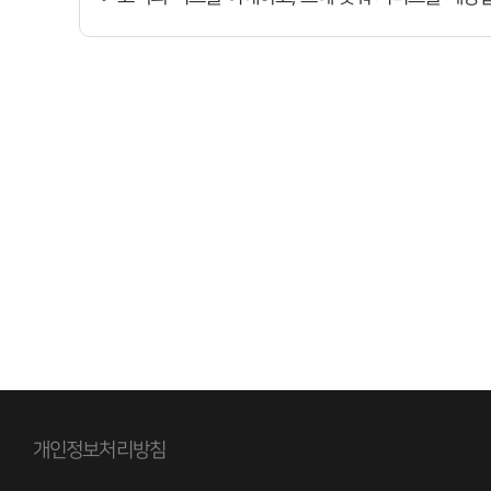
개인정보처리방침